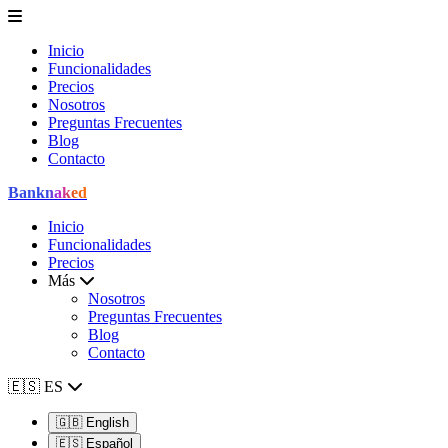
Inicio
Funcionalidades
Precios
Nosotros
Preguntas Frecuentes
Blog
Contacto
Bank
naked
Inicio
Funcionalidades
Precios
Más
Nosotros
Preguntas Frecuentes
Blog
Contacto
🇪🇸
ES
🇬🇧
English
🇪🇸
Español