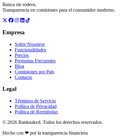
Banca sin rodeos.
Transparencia en comisiones para el consumidor moderno.
Empresa
Sobre Nosotros
Funcionalidades
Precios
Preguntas Frecuentes
Blog
Comisiones por País
Contacto
Legal
Términos de Servicio
Política de Privacidad
Política de Reembolso
© 2026 Banknaked. Todos los derechos reservados.
Hecho con
❤
por la transparencia financiera