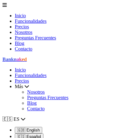
Inicio
Funcionalidades
Precios
Nosotros
Preguntas Frecuentes
Blog
Contacto
Bank
naked
Inicio
Funcionalidades
Precios
Más
Nosotros
Preguntas Frecuentes
Blog
Contacto
🇪🇸
ES
🇬🇧
English
🇪🇸
Español