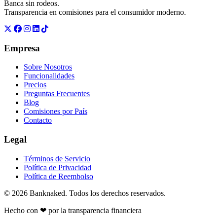
Banca sin rodeos.
Transparencia en comisiones para el consumidor moderno.
Empresa
Sobre Nosotros
Funcionalidades
Precios
Preguntas Frecuentes
Blog
Comisiones por País
Contacto
Legal
Términos de Servicio
Política de Privacidad
Política de Reembolso
© 2026 Banknaked. Todos los derechos reservados.
Hecho con
❤
por la transparencia financiera