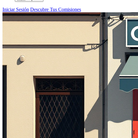
Iniciar Sesión
Descubre Tus Comisiones