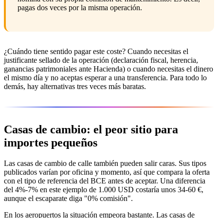
pagas dos veces por la misma operación.
¿Cuándo tiene sentido pagar este coste? Cuando necesitas el
justificante sellado de la operación (declaración fiscal, herencia,
ganancias patrimoniales ante Hacienda) o cuando necesitas el dinero
el mismo día y no aceptas esperar a una transferencia. Para todo lo
demás, hay alternativas tres veces más baratas.
Casas de cambio: el peor sitio para
importes pequeños
Las casas de cambio de calle también pueden salir caras. Sus tipos
publicados varían por oficina y momento, así que compara la oferta
con el tipo de referencia del BCE antes de aceptar. Una diferencia
del 4%-7% en este ejemplo de 1.000 USD costaría unos 34-60 €,
aunque el escaparate diga "0% comisión".
En los aeropuertos la situación empeora bastante. Las casas de