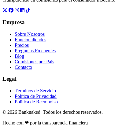
Empresa
Sobre Nosotros
Funcionalidades
Precios
Preguntas Frecuentes
Blog
Comisiones por País
Contacto
Legal
Términos de Servicio
Política de Privacidad
Política de Reembolso
© 2026 Banknaked. Todos los derechos reservados.
Hecho con
❤
por la transparencia financiera