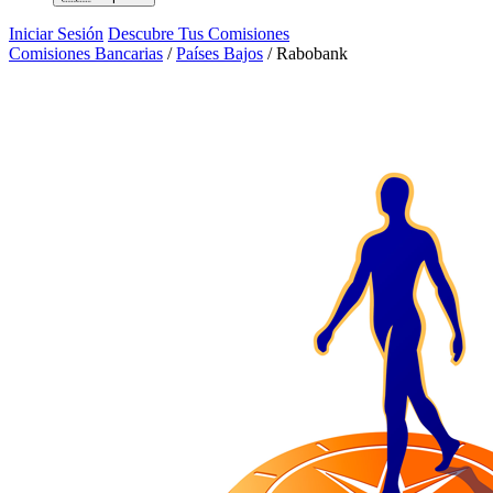
Iniciar Sesión
Descubre Tus Comisiones
Comisiones Bancarias
/
Países Bajos
/
Rabobank