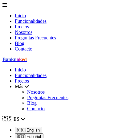
Inicio
Funcionalidades
Precios
Nosotros
Preguntas Frecuentes
Blog
Contacto
Bank
naked
Inicio
Funcionalidades
Precios
Más
Nosotros
Preguntas Frecuentes
Blog
Contacto
🇪🇸
ES
🇬🇧
English
🇪🇸
Español