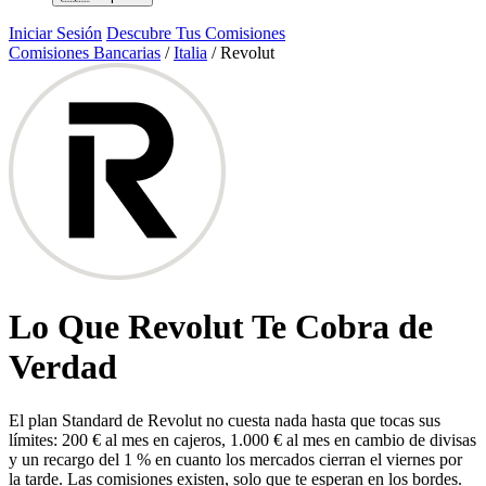
Iniciar Sesión
Descubre Tus Comisiones
Comisiones Bancarias
/
Italia
/
Revolut
Lo Que Revolut Te Cobra de
Verdad
El plan Standard de Revolut no cuesta nada hasta que tocas sus
límites: 200 € al mes en cajeros, 1.000 € al mes en cambio de divisas
y un recargo del 1 % en cuanto los mercados cierran el viernes por
la tarde. Las comisiones existen, solo que te esperan en los bordes.