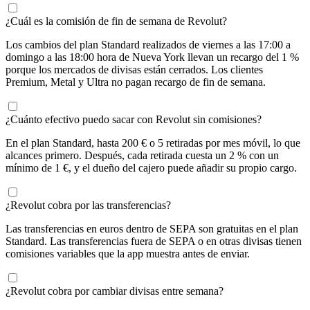
¿Cuál es la comisión de fin de semana de Revolut?
Los cambios del plan Standard realizados de viernes a las 17:00 a
domingo a las 18:00 hora de Nueva York llevan un recargo del 1 %
porque los mercados de divisas están cerrados. Los clientes
Premium, Metal y Ultra no pagan recargo de fin de semana.
¿Cuánto efectivo puedo sacar con Revolut sin comisiones?
En el plan Standard, hasta 200 € o 5 retiradas por mes móvil, lo que
alcances primero. Después, cada retirada cuesta un 2 % con un
mínimo de 1 €, y el dueño del cajero puede añadir su propio cargo.
¿Revolut cobra por las transferencias?
Las transferencias en euros dentro de SEPA son gratuitas en el plan
Standard. Las transferencias fuera de SEPA o en otras divisas tienen
comisiones variables que la app muestra antes de enviar.
¿Revolut cobra por cambiar divisas entre semana?