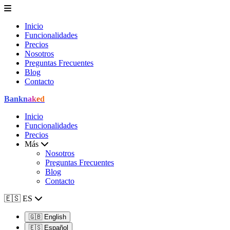
Inicio
Funcionalidades
Precios
Nosotros
Preguntas Frecuentes
Blog
Contacto
Bank
naked
Inicio
Funcionalidades
Precios
Más
Nosotros
Preguntas Frecuentes
Blog
Contacto
🇪🇸
ES
🇬🇧
English
🇪🇸
Español