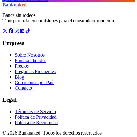
Bank
naked
Banca sin rodeos.
Transparencia en comisiones para el consumidor moderno.
Empresa
Sobre Nosotros
Funcionalidades
Precios
Preguntas Frecuentes
Blog
Comisiones por País
Contacto
Legal
Términos de Servicio
Política de Privacidad
Política de Reembolso
© 2026 Banknaked. Todos los derechos reservados.