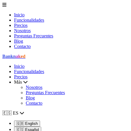
Inicio
Funcionalidades
Precios
Nosotros
Preguntas Frecuentes
Blog
Contacto
Bank
naked
Inicio
Funcionalidades
Precios
Más
Nosotros
Preguntas Frecuentes
Blog
Contacto
🇪🇸
ES
🇬🇧
English
🇪🇸
Español